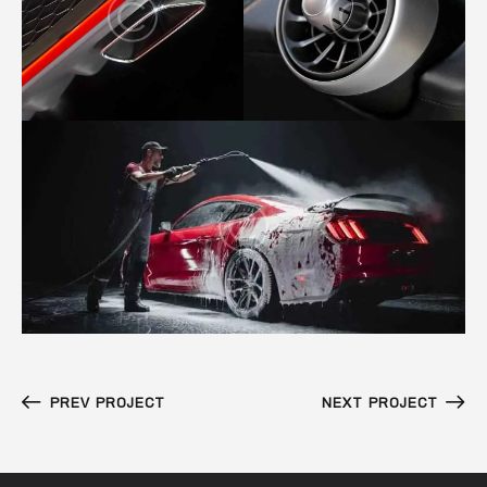
PREV PROJECT
NEXT PROJECT