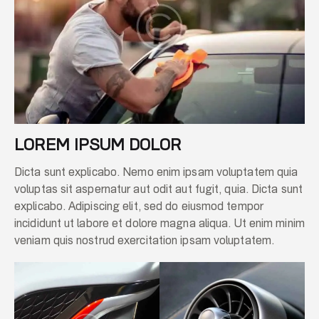
LOREM IPSUM DOLOR
Dicta sunt explicabo. Nemo enim ipsam voluptatem quia
voluptas sit aspernatur aut odit aut fugit, quia. Dicta sunt
explicabo. Adipiscing elit, sed do eiusmod tempor
incididunt ut labore et dolore magna aliqua. Ut enim minim
veniam quis nostrud exercitation ipsam voluptatem.