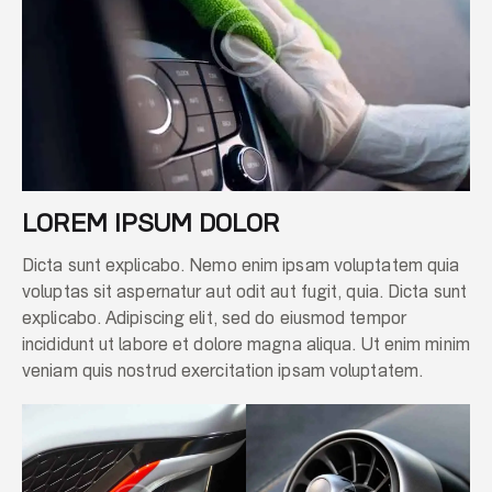
LOREM IPSUM DOLOR
Dicta sunt explicabo. Nemo enim ipsam voluptatem quia
voluptas sit aspernatur aut odit aut fugit, quia. Dicta sunt
explicabo. Adipiscing elit, sed do eiusmod tempor
incididunt ut labore et dolore magna aliqua. Ut enim minim
veniam quis nostrud exercitation ipsam voluptatem.