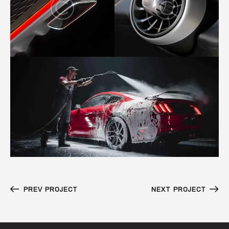
PREV PROJECT
NEXT PROJECT