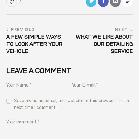
0
PREVIOUS
NEXT
A FEW SIMPLE WAYS
WHAT WE LIKE ABOUT
TO LOOK AFTER YOUR
OUR DETAILING
VEHICLE
SERVICE
LEAVE A COMMENT
Save my name, email, and website in this browser for the
next time I comment.