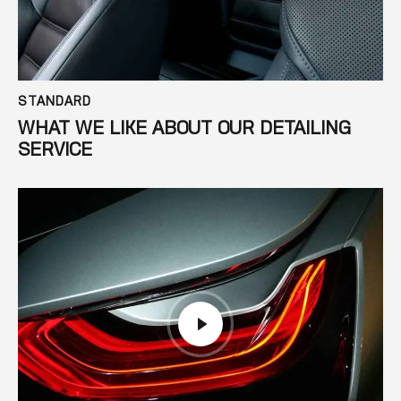
STANDARD
WHAT WE LIKE ABOUT OUR DETAILING
SERVICE