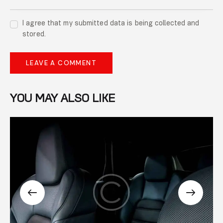
I agree that my submitted data is being collected and
stored.
YOU MAY ALSO LIKE